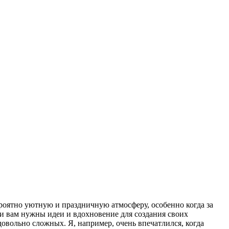
ероятно уютную и праздничную атмосферу, особенно когда за
сли вам нужны идеи и вдохновение для создания своих
овольно сложных. Я, например, очень впечатлился, когда