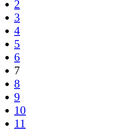
2
3
4
5
6
7
8
9
10
11