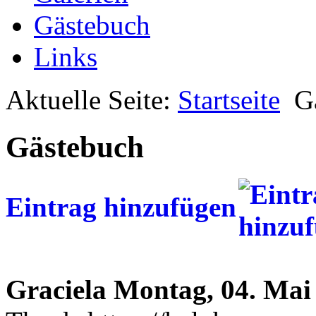
Gästebuch
Links
Aktuelle Seite:
Startseite
G
Gästebuch
Eintrag hinzufügen
Graciela
Montag, 04. Mai