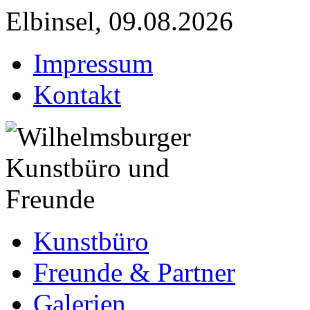
Elbinsel, 09.08.2026
Impressum
Kontakt
Kunstbüro
Freunde & Partner
Galerien