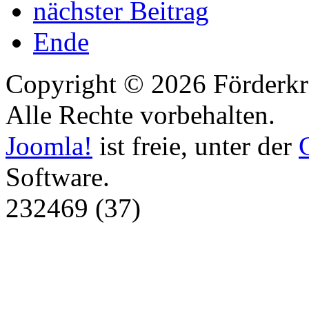
nächster Beitrag
Ende
Copyright © 2026 Förderkr
Alle Rechte vorbehalten.
Joomla!
ist freie, unter der
Software.
232469 (37)