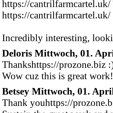
https://cantrilfarmcartel.uk
https://cantrilfarmcartel.uk/
Incredibly interesting, look
Deloris
Mittwoch, 01. Apr
Thankshttps://prozone.biz :
Wow cuz this is great work!
Betsey
Mittwoch, 01. Apri
Thank youhttps://prozone.bi